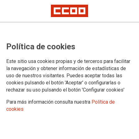
Política de cookies
Este sitio usa cookies propias y de terceros para facilitar
la navegación y obtener información de estadísticas de
uso de nuestros visitantes. Puedes aceptar todas las
cookies pulsando el botón 'Aceptar' o configurarlas o
rechazar su uso pulsando el botón 'Configurar cookies'
Para más información consulta nuestra
Política de
cookies