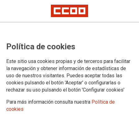
Política de cookies
Este sitio usa cookies propias y de terceros para facilitar
la navegación y obtener información de estadísticas de
uso de nuestros visitantes. Puedes aceptar todas las
cookies pulsando el botón 'Aceptar' o configurarlas o
rechazar su uso pulsando el botón 'Configurar cookies'
Para más información consulta nuestra
Política de
cookies