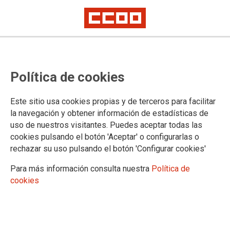
Política de cookies
Este sitio usa cookies propias y de terceros para facilitar
la navegación y obtener información de estadísticas de
uso de nuestros visitantes. Puedes aceptar todas las
cookies pulsando el botón 'Aceptar' o configurarlas o
rechazar su uso pulsando el botón 'Configurar cookies'
Para más información consulta nuestra
Política de
cookies