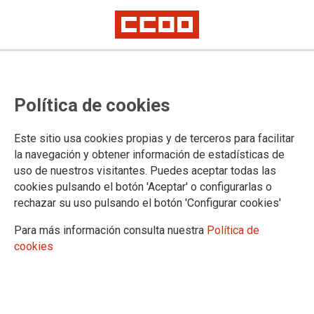
Política de cookies
Este sitio usa cookies propias y de terceros para facilitar
la navegación y obtener información de estadísticas de
uso de nuestros visitantes. Puedes aceptar todas las
cookies pulsando el botón 'Aceptar' o configurarlas o
rechazar su uso pulsando el botón 'Configurar cookies'
Para más información consulta nuestra
Política de
cookies