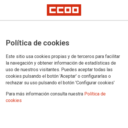
Política de cookies
Este sitio usa cookies propias y de terceros para facilitar
la navegación y obtener información de estadísticas de
uso de nuestros visitantes. Puedes aceptar todas las
cookies pulsando el botón 'Aceptar' o configurarlas o
rechazar su uso pulsando el botón 'Configurar cookies'
Para más información consulta nuestra
Política de
cookies