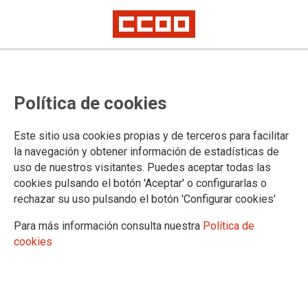
Política de cookies
Este sitio usa cookies propias y de terceros para facilitar
la navegación y obtener información de estadísticas de
uso de nuestros visitantes. Puedes aceptar todas las
cookies pulsando el botón 'Aceptar' o configurarlas o
rechazar su uso pulsando el botón 'Configurar cookies'
Para más información consulta nuestra
Política de
cookies