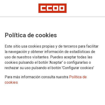
Política de cookies
Este sitio usa cookies propias y de terceros para facilitar
la navegación y obtener información de estadísticas de
uso de nuestros visitantes. Puedes aceptar todas las
cookies pulsando el botón 'Aceptar' o configurarlas o
rechazar su uso pulsando el botón 'Configurar cookies'
Para más información consulta nuestra
Política de
cookies