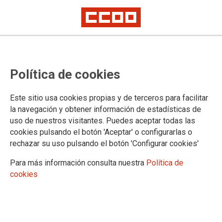
Política de cookies
Este sitio usa cookies propias y de terceros para facilitar
la navegación y obtener información de estadísticas de
uso de nuestros visitantes. Puedes aceptar todas las
cookies pulsando el botón 'Aceptar' o configurarlas o
rechazar su uso pulsando el botón 'Configurar cookies'
Para más información consulta nuestra
Política de
cookies