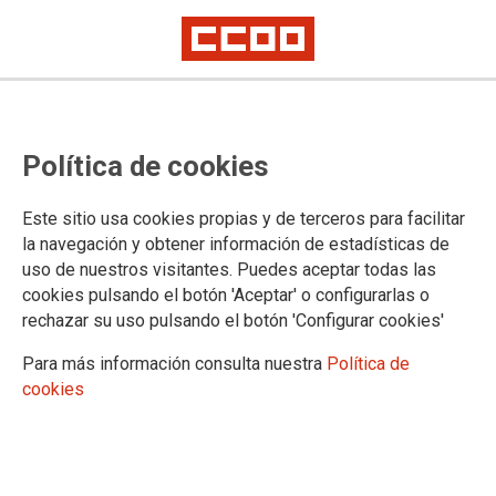
Política de cookies
Este sitio usa cookies propias y de terceros para facilitar
la navegación y obtener información de estadísticas de
uso de nuestros visitantes. Puedes aceptar todas las
cookies pulsando el botón 'Aceptar' o configurarlas o
rechazar su uso pulsando el botón 'Configurar cookies'
Para más información consulta nuestra
Política de
cookies