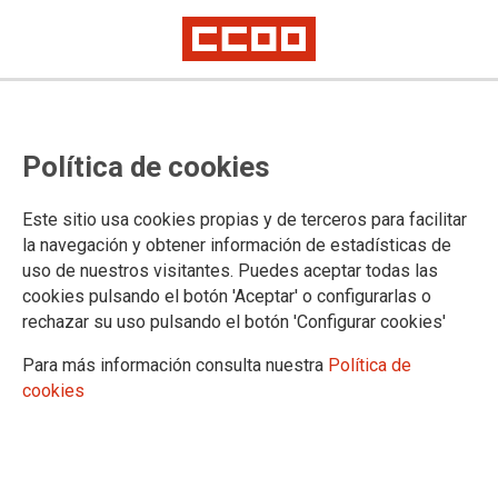
Política de cookies
Este sitio usa cookies propias y de terceros para facilitar
la navegación y obtener información de estadísticas de
uso de nuestros visitantes. Puedes aceptar todas las
cookies pulsando el botón 'Aceptar' o configurarlas o
rechazar su uso pulsando el botón 'Configurar cookies'
Para más información consulta nuestra
Política de
cookies