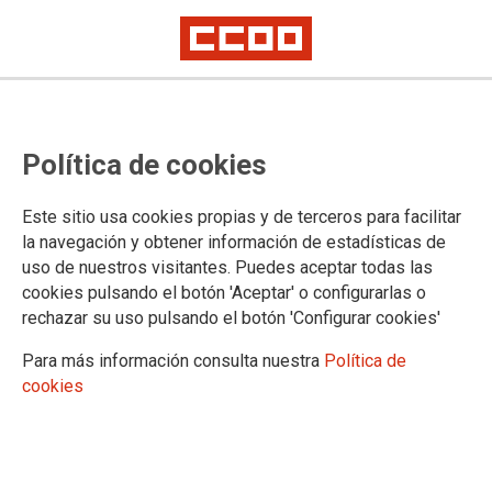
Política de cookies
Este sitio usa cookies propias y de terceros para facilitar
la navegación y obtener información de estadísticas de
uso de nuestros visitantes. Puedes aceptar todas las
cookies pulsando el botón 'Aceptar' o configurarlas o
rechazar su uso pulsando el botón 'Configurar cookies'
Para más información consulta nuestra
Política de
cookies