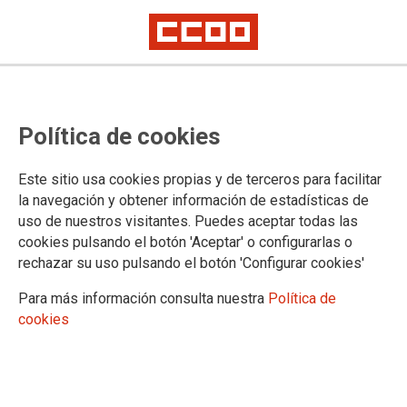
Política de cookies
Este sitio usa cookies propias y de terceros para facilitar
la navegación y obtener información de estadísticas de
uso de nuestros visitantes. Puedes aceptar todas las
cookies pulsando el botón 'Aceptar' o configurarlas o
rechazar su uso pulsando el botón 'Configurar cookies'
Para más información consulta nuestra
Política de
cookies